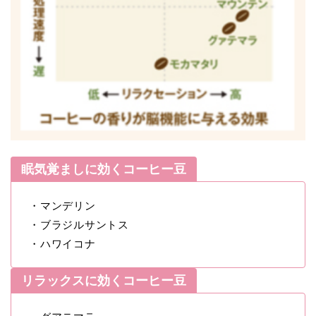
眠気覚ましに効くコーヒー豆
・マンデリン
・ブラジルサントス
・ハワイコナ
リラックスに効くコーヒー豆