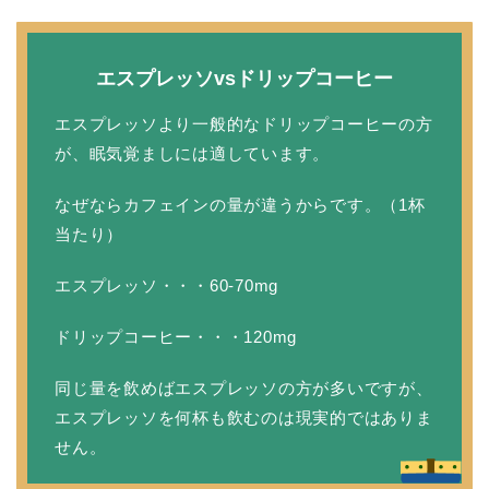
エスプレッソvsドリップコーヒー
エスプレッソより一般的なドリップコーヒーの方
が、眠気覚ましには適しています。
なぜならカフェインの量が違うからです。（1杯
当たり）
エスプレッソ・・・60-70mg
ドリップコーヒー・・・120mg
同じ量を飲めばエスプレッソの方が多いですが、
エスプレッソを何杯も飲むのは現実的ではありま
せん。