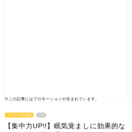
※この記事にはプロモーションが含まれています。
コーヒーの豆知識
PR
【集中力UP!!】眠気覚ましに効果的な