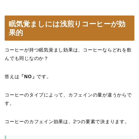
眠気覚ましには浅煎りコーヒーが効
果的
コーヒーが持つ眠気覚まし効果は、コーヒーならどれを飲
んでも同じなのか？
答えは
「NO」
です。
コーヒーのタイプによって、カフェインの量が違うからで
す。
コーヒーのカフェイン効果は、2つの要素で決まります。