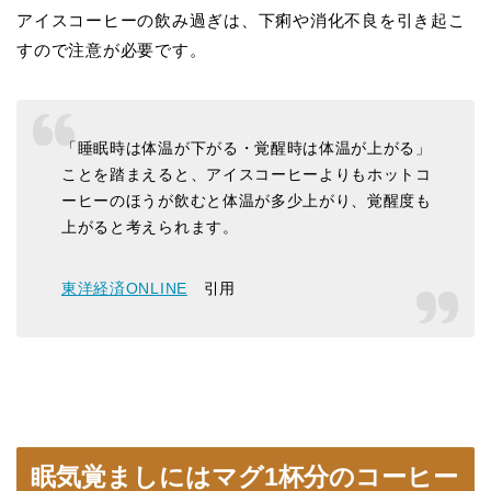
アイスコーヒーの飲み過ぎは、下痢や消化不良を引き起こ
すので注意が必要です。
「睡眠時は体温が下がる・覚醒時は体温が上がる」
ことを踏まえると、アイスコーヒーよりもホットコ
ーヒーのほうが飲むと体温が多少上がり、覚醒度も
上がると考えられます。
東洋経済ONLINE
引用
眠気覚ましにはマグ1杯分のコーヒー