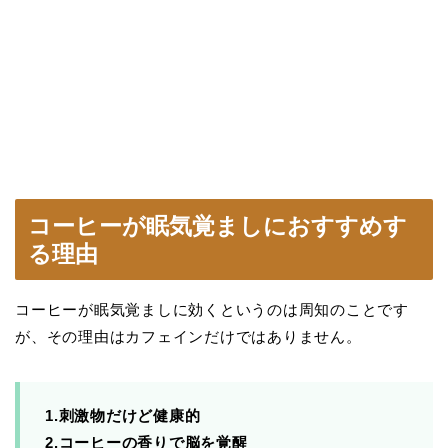
コーヒーが眠気覚ましにおすすめす
る理由
コーヒーが眠気覚ましに効くというのは周知のことです
が、その理由はカフェインだけではありません。
1.刺激物だけど健康的
2.コーヒーの香りで脳を覚醒