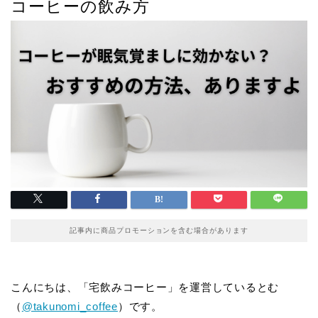
コーヒーの飲み方
記事内に商品プロモーションを含む場合があります
こんにちは、「宅飲みコーヒー」を運営しているとむ
（
@takunomi_coffee
）です。