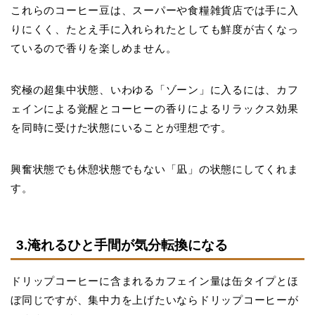
これらのコーヒー豆は、スーパーや食糧雑貨店では手に入
りにくく、たとえ手に入れられたとしても鮮度が古くなっ
ているので香りを楽しめません。
究極の超集中状態、いわゆる「ゾーン」に入るには、カフ
ェインによる覚醒とコーヒーの香りによるリラックス効果
を同時に受けた状態にいることが理想です。
興奮状態でも休憩状態でもない「凪」の状態にしてくれま
す。
3.淹れるひと手間が気分転換になる
ドリップコーヒーに含まれるカフェイン量は缶タイプとほ
ぼ同じですが、集中力を上げたいならドリップコーヒーが