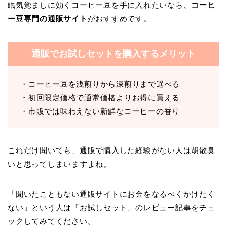
眠気覚ましに効くコーヒー豆を手に入れたいなら、
コーヒ
ー豆専門の通販サイト
がおすすめです。
通販でお試しセットを購入するメリット
・コーヒー豆を浅煎りから深煎りまで選べる
・初回限定価格で通常価格よりお得に買える
・市販では味わえない新鮮なコーヒーの香り
これだけ聞いても、通販で購入した経験がない人は胡散臭
いと思ってしまいますよね。
「聞いたこともない通販サイトにお金をなるべくかけたく
ない」という人は「お試しセット」のレビュー記事をチェ
ックしてみてください。