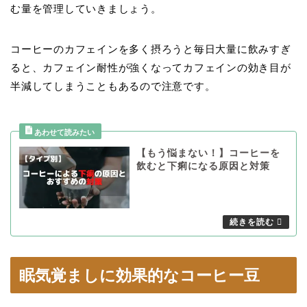
む量を管理していきましょう。
コーヒーのカフェインを多く摂ろうと毎日大量に飲みすぎ
ると、カフェイン耐性が強くなってカフェインの効き目が
半減してしまうこともあるので注意です。
【もう悩まない！】コーヒーを
飲むと下痢になる原因と対策
眠気覚ましに効果的なコーヒー豆