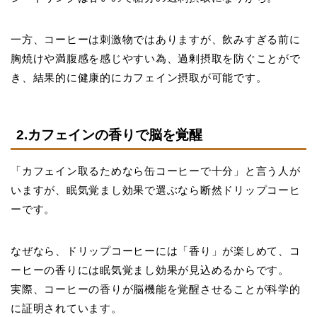
一方、コーヒーは刺激物ではありますが、飲みすぎる前に
胸焼けや満腹感を感じやすい為、過剰摂取を防ぐことがで
き、結果的に健康的にカフェイン摂取が可能です。
2.カフェインの香りで脳を覚醒
「カフェイン取るためなら缶コーヒーで十分」と言う人が
いますが、眠気覚まし効果で選ぶなら断然ドリップコーヒ
ーです。
なぜなら、ドリップコーヒーには「香り」が楽しめて、コ
ーヒーの香りには眠気覚まし効果が見込めるからです。
実際、コーヒーの香りが脳機能を覚醒させることが科学的
に証明されています。