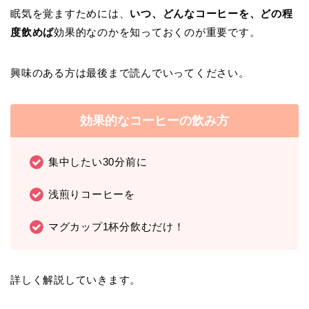
眠気を覚ますためには、
いつ、どんなコーヒーを、どの程
度飲めば
効果的なのかを知っておくのが重要です。
興味のある方は最後まで読んでいってください。
効果的なコーヒーの飲み方
集中したい30分前に
浅煎りコーヒーを
マグカップ1杯分飲むだけ！
詳しく解説していきます。