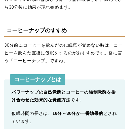
ら30分後に効果が現れ始めます。
コーヒーナップのすすめ
30分前にコーヒーを飲んだのに眠気が覚めない時は、コー
ヒーを飲んだ直後に仮眠をするのがおすすめです。俗に言
う「コーヒーナップ」ですね。
コーヒーナップとは
パワーナップの自己覚醒とコーヒーの強制覚醒を掛
け合わせた効果的な覚醒方法
です。
仮眠時間の長さは、
16分～30分が一番効果的
とされ
ています。