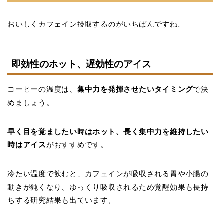
おいしくカフェイン摂取するのがいちばんですね。
即効性のホット、遅効性のアイス
コーヒーの温度は、
集中力を発揮させたいタイミング
で決
めましょう。
早く目を覚ましたい時はホット、長く集中力を維持したい
時はアイス
がおすすめです。
冷たい温度で飲むと、カフェインが吸収される胃や小腸の
動きが鈍くなり、ゆっくり吸収されるため覚醒効果も長持
ちする研究結果も出ています。