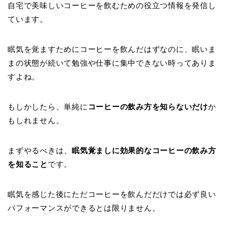
自宅で美味しいコーヒーを飲むための役立つ情報を発信し
ています。
眠気を覚ますためにコーヒーを飲んだはずなのに、眠いま
まの状態が続いて勉強や仕事に集中できない時ってありま
すよね。
もしかしたら、単純に
コーヒーの飲み方を知らないだけ
か
もしれません。
まずやるべきは、
眠気覚ましに効果的なコーヒーの飲み方
を知ること
です。
眠気を感じた後にただコーヒーを飲んだだけでは必ず良い
パフォーマンスができるとは限りません。