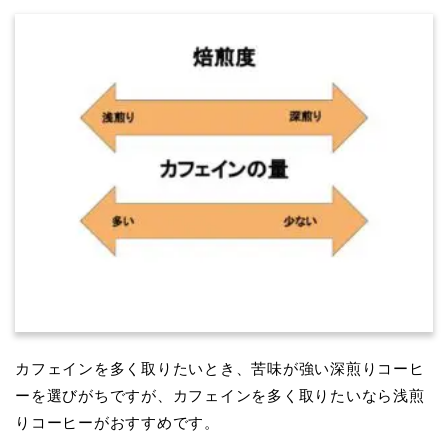
カフェインを多く取りたいとき、苦味が強い深煎りコーヒ
ーを選びがちですが、カフェインを多く取りたいなら浅煎
りコーヒーがおすすめです。