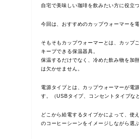
自宅で美味しい珈琲を飲みたい方に役立
今回は、おすすめのカップウォーマーを
そもそもカップウォーマーとは、カップ
キープできる保温器具。
保温するだけでなく、冷めた飲み物を加
は欠かせません。
電源タイプとは、カップウォーマーが電
す。（USBタイプ、コンセントタイプな
どこから給電するタイプかによって、使
のコーヒーシーンをイメージしながら選