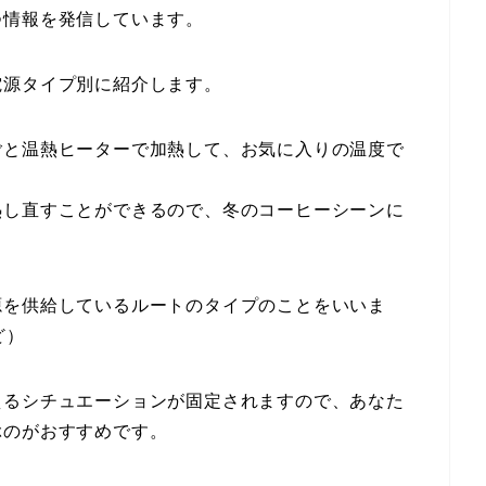
つ情報を発信しています。
電源タイプ別に紹介します。
ごと温熱ヒーターで加熱して、お気に入りの温度で
熱し直すことができるので、冬のコーヒーシーンに
源を供給しているルートのタイプのことをいいま
ど）
えるシチュエーションが固定されますので、あなた
ぶのがおすすめです。