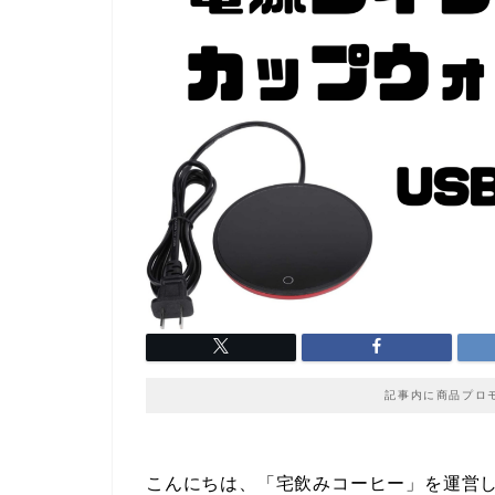
記事内に商品プロ
こんにちは、「宅飲みコーヒー」を運営