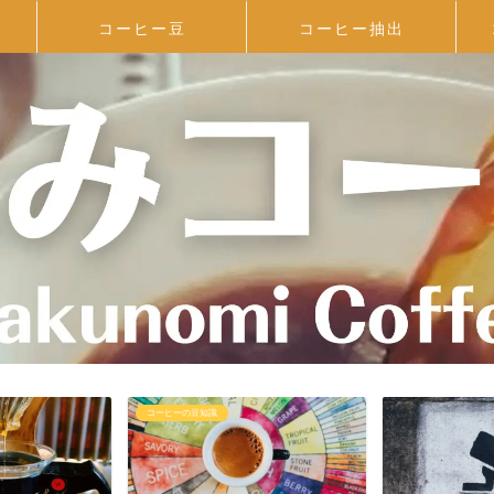
コーヒー豆
コーヒー抽出
コーヒーの豆知識