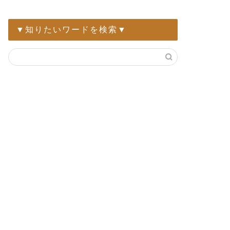
▼知りたいワードを検索▼