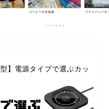
コーヒーの豆知識
プライバシーポ
ト型】電源タイプで選ぶカッ