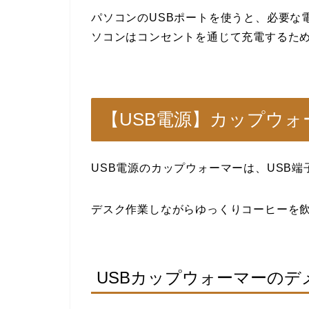
パソコンのUSBポートを使うと、必要な
ソコンはコンセントを通じて充電するた
【USB電源】カップウォ
USB電源のカップウォーマーは、USB
デスク作業しながらゆっくりコーヒーを
USBカップウォーマーのデ