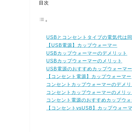
目次
USBとコンセントタイプの電気代は
【USB電源】カップウォーマー
USBカップウォーマーのデメリット
USBカップウォーマーのメリット
USB電源のおすすめカップウォーマ
【コンセント電源】カップウォーマー
コンセントカップウォーマーのデメリ
コンセントカップウォーマーのメリッ
コンセント電源のおすすめカップウォ
【コンセントvsUSB】カップウォー