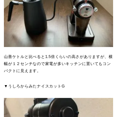
山善ケトルと比べると1.5倍くらいの高さがありますが、横
幅が１２センチなので家電が多いキッチンに置いてもコン
パクトに見えます。
▼うしろからみたナイスカットG