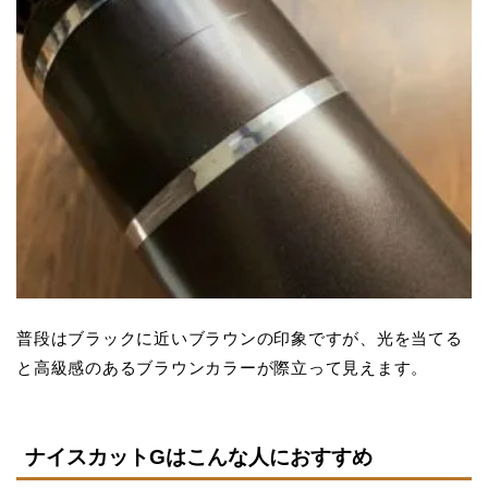
普段はブラックに近いブラウンの印象ですが、光を当てる
と高級感のあるブラウンカラーが際立って見えます。
ナイスカットGはこんな人におすすめ