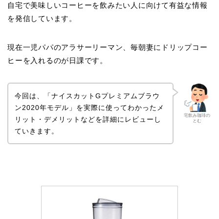
自宅で美味しいコーヒーを飲みたい人に向けて有益な情報
を発信しています。
現在一児パパのアラサーリーマン、毎朝妻にドリップコー
ヒーを入れるのが日課です。
今回は、「ナイスカットGプレミアムブラウ
ン2020年モデル」を実際に使ってわかったメ
宅飲み珈琲の
リット・デメリットなどを詳細にレビューし
とむ
ていきます。