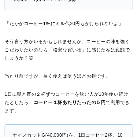
「たかがコーヒー1杯にミル代20円もかけられないよ」
そう言う方がいるかもしれませんが、コーヒーの味を強く
こだわりたいのなら「格安な買い物」に感じた私は変態で
しょうか？笑
当たり前ですが、長く使えば使うほどお得です。
1日に朝と夜の２杯ずつコーヒーを飲む人が10年使い続け
たとしたら、
コーヒー１杯あたりたったの５円
で利用でき
ます。
ナイスカットG(40,000円)を、1日コーヒー2杯、10