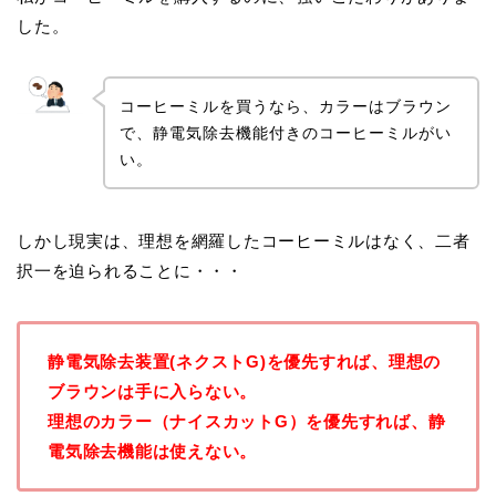
した。
コーヒーミルを買うなら、カラーはブラウン
で、静電気除去機能付きのコーヒーミルがい
い。
しかし現実は、理想を網羅したコーヒーミルはなく、二者
択一を迫られることに・・・
静電気除去装置(ネクストG)を優先すれば、理想の
ブラウンは手に入らない。
理想のカラー（ナイスカットG）を優先すれば、静
電気除去機能は使えない。