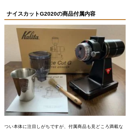
ナイスカットG2020の商品付属内容
つい本体に注目しがちですが、付属商品も見どころ満載な