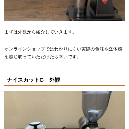
まずは外観から紹介していきます。
オンラインショップではわかりにくい実際の色味や立体感
を感じ取っていただけたら幸いです。
ナイスカットG 外観