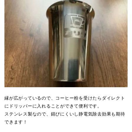
縁が広がっているので、コーヒー粉を受けたらダイレクト
にドリッパーに入れることができて便利です。
ステンレス製なので、錆びにくいし静電気除去効果も期待
できます！