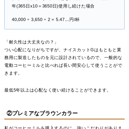
年(365日x10＝3650日)使用し続けた場合
40,000 ÷ 3,650 ÷ 2 = 5.47…円/杯
「耐久性は大丈夫なの？」
つい心配になりがちですが、ナイスカットGはもともと業
務用に製造したものを元に設計されているので、一般的な
電動コーヒーミルと比べれば長い間安心して使うことがで
きます。
最低5年以上は心配なく使い続けることができます。
②プレミアなブラウンカラー
私がコーヒーミルを購入するのに、強いこだわりがありま