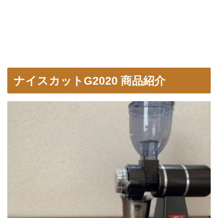
ナイスカットG2020 商品紹介