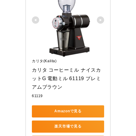
カリタ(Kalita)
カリタ コーヒーミル ナイスカ
ットG 電動ミル 61119 プレミ
アムブラウン
61119
Amazonで見る
楽天市場で見る