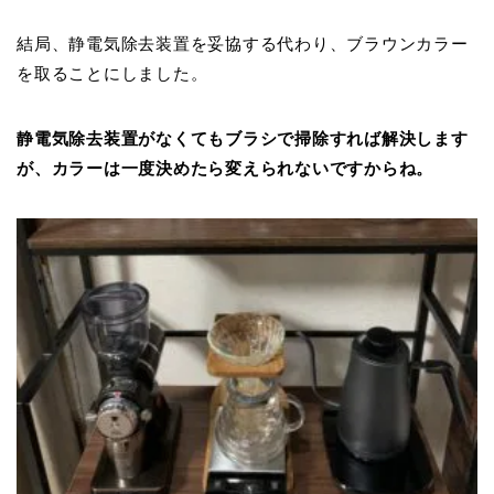
結局、静電気除去装置を妥協する代わり、ブラウンカラー
を取ることにしました。
静電気除去装置がなくてもブラシで掃除すれば解決します
が、カラーは一度決めたら変えられないですからね。