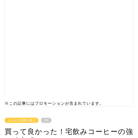
※この記事にはプロモーションが含まれています。
コーヒー器具を選ぶ
PR
買って良かった！宅飲みコーヒーの強