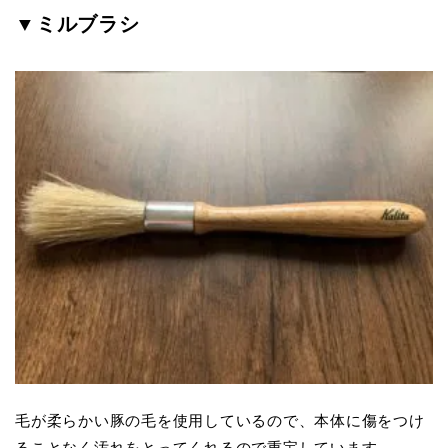
▼ミルブラシ
毛が柔らかい豚の毛を使用しているので、本体に傷をつけ
ることなく汚れをとってくれるので重宝しています。