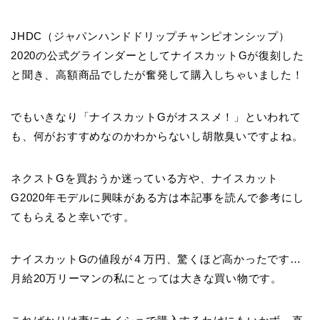
JHDC（ジャパンハンドドリップチャンピオンシップ）
2020の公式グラインダーとしてナイスカットGが復刻した
と聞き、高額商品でしたが奮発して購入しちゃいました！
でもいきなり「ナイスカットGがオススメ！」といわれて
も、何がおすすめなのかわからないし胡散臭いですよね。
ネクストGを買おうか迷っている方や、ナイスカット
G2020年モデルに興味がある方は本記事を読んで参考にし
てもらえると幸いです。
ナイスカットGの値段が４万円、驚くほど高かったです…
月給20万リーマンの私にとっては大きな買い物です。