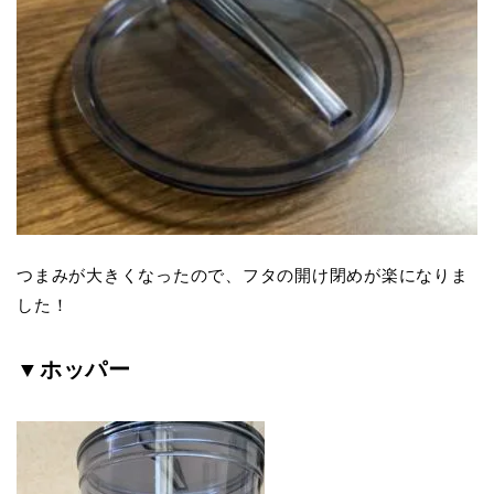
つまみが大きくなったので、フタの開け閉めが楽になりま
した！
▼ホッパー