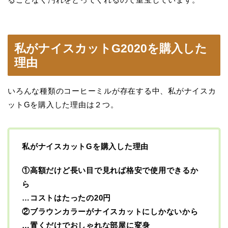
私がナイスカットG2020を購入した
理由
いろんな種類のコーヒーミルが存在する中、私がナイスカ
ットGを購入した理由は２つ。
私がナイスカットGを購入した理由
①高額だけど長い目で見れば格安で使用できるか
ら
…コストはたったの20円
②ブラウンカラーがナイスカットにしかないから
…置くだけでおしゃれな部屋に変身