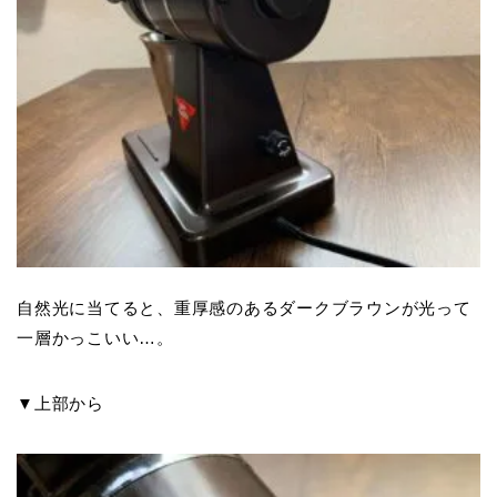
自然光に当てると、重厚感のあるダークブラウンが光って
一層かっこいい…。
▼上部から