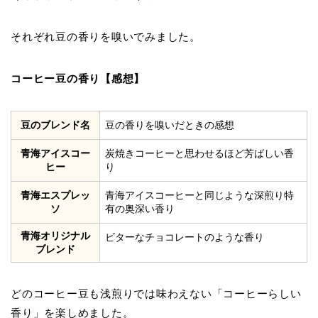
それぞれ豆の香りを嗅いでみました。
コーヒー豆の香り【感想】
豆のブレンド名
豆の香りを嗅いだときの感想
青海アイスコー
炭焼きコーヒーと思わせるほど芳ばしい香
ヒー
り
青海エスプレッ
青海アイスコーヒーと同じような深煎り特
ソ
有の奥深い香り
青海オリジナル
ビターなチョコレートのような香り
ブレンド
どのコーヒー豆も浅煎りでは味わえない「コーヒーらしい
香り」を楽しめました。