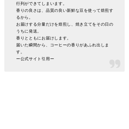
行列ができてしまいます。
香りの良さは、品質の良い新鮮な豆を使って焙煎す
るから。
お届けする分量だけを焙煎し、焼き立てをその日の
うちに発送。
香りとともにお届けします。
届いた瞬間から、コーヒーの香りがあふれ出しま
す。
ー公式サイト引用ー