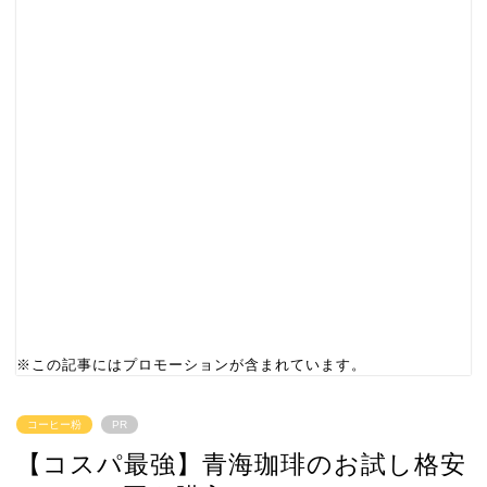
※この記事にはプロモーションが含まれています。
コーヒー粉
PR
【コスパ最強】青海珈琲のお試し格安