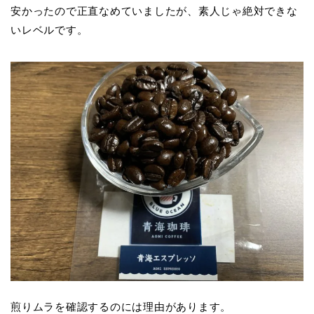
安かったので正直なめていましたが、素人じゃ絶対できな
いレベルです。
煎りムラを確認するのには理由があります。