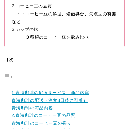
2.コーヒー豆の品質
・・・コーヒー豆の鮮度、焙煎具合、欠点豆の有無
など
3.カップの味
・・・３種類のコーヒー豆を飲み比べ
目次
1.青海珈琲の配送サービス、商品内容
青海珈琲の配送（注文3日後に到着）
青海珈琲の商品内容
2.青海珈琲のコーヒー豆の品質
青海珈琲のコーヒー豆の香り