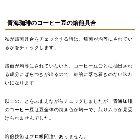
青海珈琲のコーヒー豆の焙煎具合
私が焙煎具合をチェックする時は、焙煎が均等にされてい
るかをチェックします。
焙煎が均等にされていないと、コーヒー豆ごとに抽出され
る成分にばらつきが出るので、結的に落ち着きのない味わ
いになります。
以上のことをふまえながらチェックしましたが、青海珈琲
のコーヒー豆は豆全体の焼き色が均一で、煎りムラが見受
けられませんでした。
焙煎技術はプロ級間違いありません。