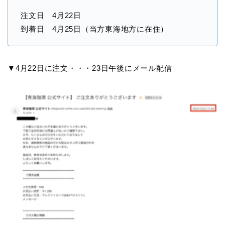
注文日 4月22日
到着日 4月25日（当方東海地方に在住）
▼4月22日に注文・・・23日午後にメール配信