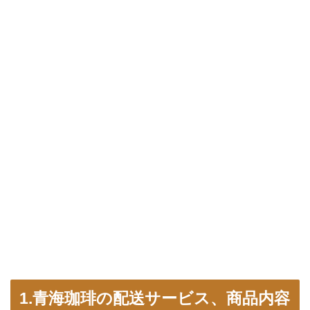
1.青海珈琲の配送サービス、商品内容