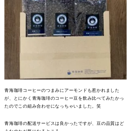
青海珈琲コーヒーのつまみにアーモンドも惹かれました
が、とにかく青海珈琲のコーヒー豆を飲み比べてみたかっ
たのでこの組み合わせになっちゃいました。笑
青海珈琲の配送サービスは良かったですが、豆の品質はど