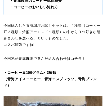
・青海珈琲のコーヒー銘柄紹介
・コーヒーのおいしい淹れ方
今回購入した青海珈琲お試しセットは、４種類（コーヒー
豆３種類＋焙煎アーモンド１種類）の中から３つ好きな組
み合わせを選べる、というものでした。
コスパ最強ですね!
今回私が青海珈琲で選んだ組み合わせはコチラ！
・コーヒー豆100グラム× 3種類
（青海アイスコーヒー、青海エスプレッソ、青海ブレン
ド）