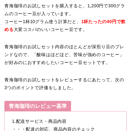
青海珈琲のお試しセットを購入すると、1,200円で300グラ
ムのコーヒー豆が入っています。
コーヒー1杯10グラム使う計算だと、
1杯たったの40円で飲
める
大変コスパのいいコーヒー豆です。
青海珈琲のお試しセット内容のほとんどが深煎り豆のブレ
ンドなので、「酸味はほどほど、苦味が強めのコーヒー」
が好みのにおすすめしたいコーヒー豆セットです。
青海珈琲のお試しセットをレビューするにあたって、次の
3つのポイントで評価をしました。
青海珈琲のレビュー基準
1.配送サービス・商品内容
・・・配達の対応、商品内容のチェック