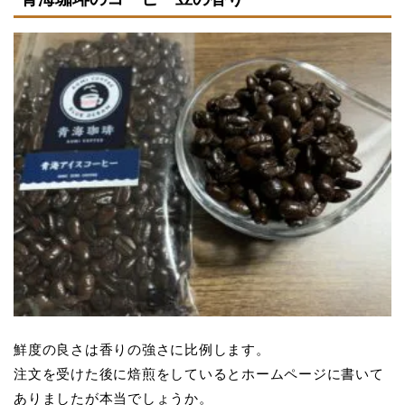
鮮度の良さは香りの強さに比例します。
注文を受けた後に焙煎をしているとホームページに書いて
ありましたが本当でしょうか。