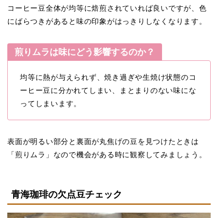
コーヒー豆全体が均等に焙煎されていれば良いですが、色
にばらつきがあると味の印象がはっきりしなくなります。
煎りムラは味にどう影響するのか？
均等に熱が与えられず、焼き過ぎや生焼け状態のコ
ーヒー豆に分かれてしまい、まとまりのない味にな
ってしまいます。
表面が明るい部分と裏面が丸焦げの豆を見つけたときは
「煎りムラ」なので機会がある時に観察してみましょう。
青海珈琲の欠点豆チェック