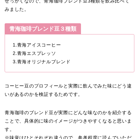
せっかくなので、青海珈琲ブレンド豆3種類を飲み比べて
みました。
青海珈琲ブレンド豆３種類
1.青海アイスコーヒー
2.青海エスプレッソ
3.青海オリジナルブレンド
コーヒー豆のプロフィールと実際に飲んでみた味にどう違
いがあるのかを検証するためです。
青海珈琲のブレンド豆が実際にどんな味なのかを紹介する
ことで、具体的に味のイメージがつきやすくなると思いま
す。
※味覚はひとそれぞれ違うので、参考程度に読んでいただ