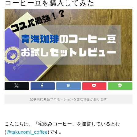
コーヒー豆を購入してみた
記事内に商品プロモーションを含む場合があります
こんにちは、「宅飲みコーヒー」を運営しているとむ
(
@takunomi_coffee
)です。