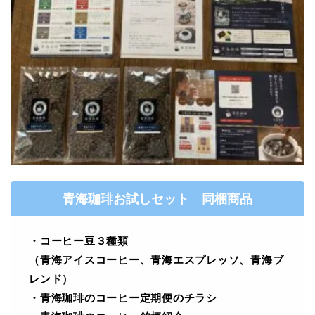
青海珈琲お試しセット 同梱商品
・コーヒー豆３種類
（青海アイスコーヒー、青海エスプレッソ、青海ブ
レンド）
・青海珈琲のコーヒー定期便のチラシ