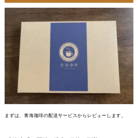
まずは、青海珈琲の配送サービスからレビューします。