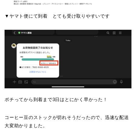
▼ヤマト便にて到着 とても受け取りやすいです
ポチってから到着まで3日はとにかく早かった！
コーヒー豆のストックが切れそうだったので、迅速な配送
大変助かりました。