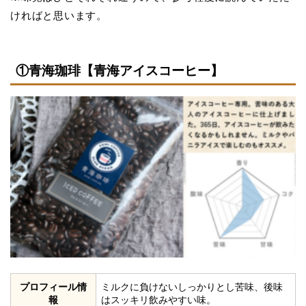
ければと思います。
①青海珈琲【青海アイスコーヒー】
プロフィール情
ミルクに負けないしっかりとし苦味、後味
報
はスッキリ飲みやすい味。