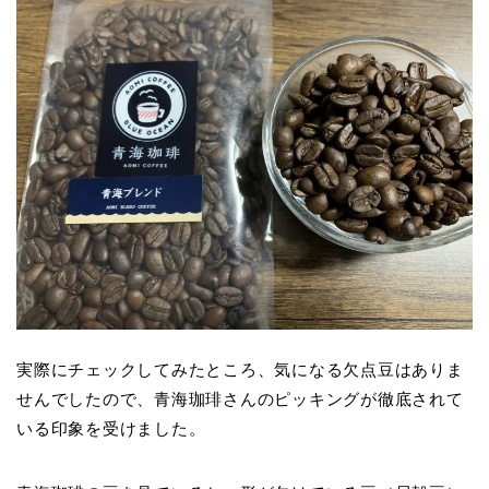
実際にチェックしてみたところ、気になる欠点豆はありま
せんでしたので、青海珈琲さんのピッキングが徹底されて
いる印象を受けました。