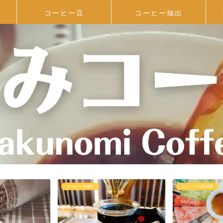
コーヒー豆
コーヒー抽出
コーヒーを抽出
コーヒーの豆知識