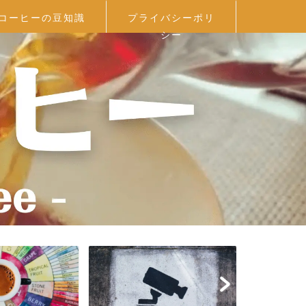
コーヒーの豆知識
プライバシーポリ
シー
プロフィール