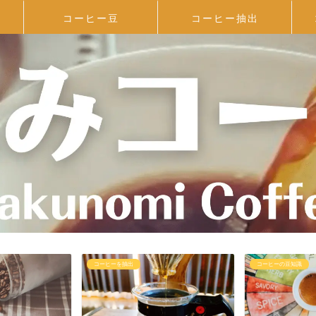
コーヒー豆
コーヒー抽出
コーヒーの豆知識