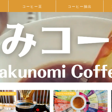
コーヒー豆
コーヒー抽出
コーヒーの豆知識