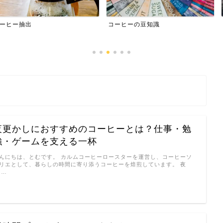
コーヒーの豆知識
プライバシーポ
夜更かしにおすすめのコーヒーとは？仕事・勉
強・ゲームを支える一杯
んにちは、とむです。 カルムコーヒーロースターを運営し、コーヒーソ
リエとして、暮らしの時間に寄り添うコーヒーを焙煎しています。 夜
 …