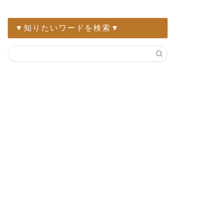
▼知りたいワードを検索▼