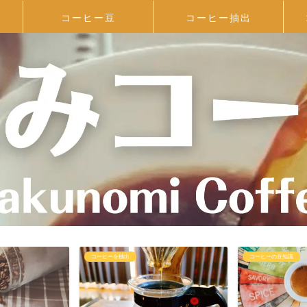
コーヒー豆
コーヒー抽出
コーヒーを抽出
コーヒーの豆知識