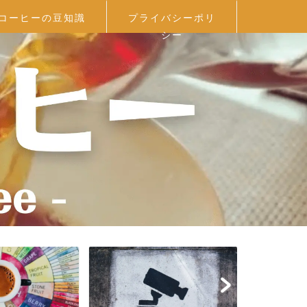
コーヒーの豆知識
プライバシーポリ
シー
プロフィール