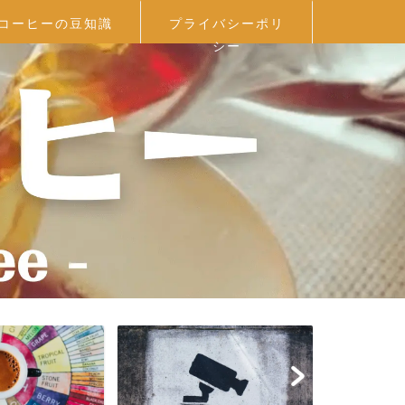
コーヒーの豆知識
プライバシーポリ
シー
プロフィール