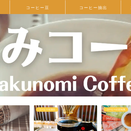
コーヒー豆
コーヒー抽出
コーヒーを抽出
コーヒーの豆知識